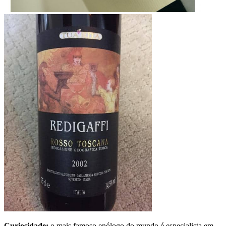
Curiosidade:
o mais famoso enólogo do mundo é especialista em