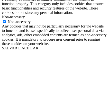
function properly. This category only includes cookies that ensures
basic functionalities and security features of the website. These
cookies do not store any personal information.
Non-necessary
Non-necessary
Any cookies that may not be particularly necessary for the website
to function and is used specifically to collect user personal data via
analytics, ads, other embedded contents are termed as non-necessary
cookies. It is mandatory to procure user consent prior to running
these cookies on your website.
SALVAR E ACEITAR