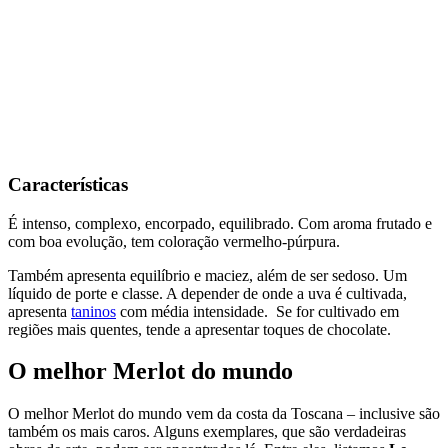
Características
É intenso, complexo, encorpado, equilibrado. Com aroma frutado e
com boa evolução, tem coloração vermelho-púrpura.
Também apresenta equilíbrio e maciez, além de ser sedoso. Um
líquido de porte e classe. A depender de onde a uva é cultivada,
apresenta
taninos
com média intensidade. Se for cultivado em
regiões mais quentes, tende a apresentar toques de chocolate.
O melhor Merlot do mundo
O melhor Merlot do mundo vem da costa da Toscana – inclusive são
também os mais caros. Alguns exemplares, que são verdadeiras