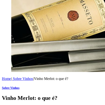
Home
|
Sobre Vinhos
|
Vinho Merlot: o que é?
Sobre Vinhos
Vinho Merlot: o que é?