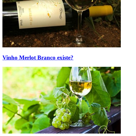
Vinho Merlot Branco existe?