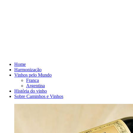
Home
Harmonização
Vinhos pelo Mundo
França
Argentina
História do vinho
Sobre Caminhos e Vinhos