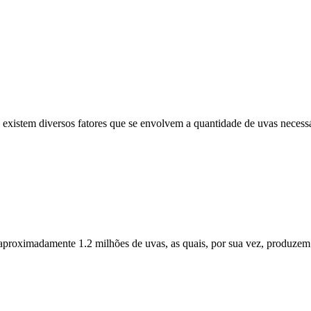
 existem diversos fatores que se envolvem a quantidade de uvas necessá
aproximadamente 1.2 milhões de uvas, as quais, por sua vez, produzem 3