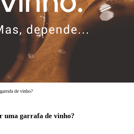
garrafa de vinho?
ir uma garrafa de vinho?