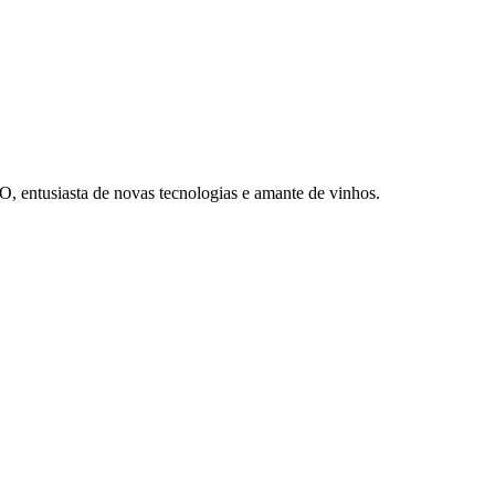
O, entusiasta de novas tecnologias e amante de vinhos.