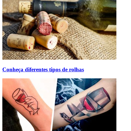
Conheça diferentes tipos de rolhas