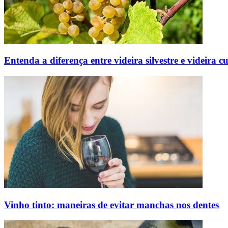
Entenda a diferença entre videira silvestre e videira c
Vinho tinto: maneiras de evitar manchas nos dentes