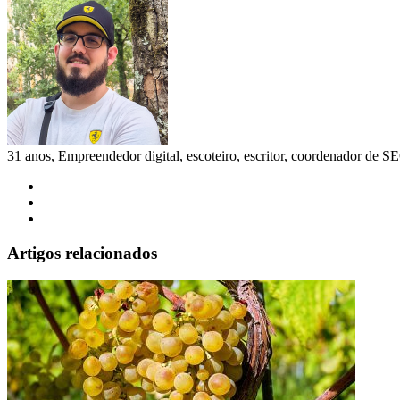
email
31 anos, Empreendedor digital, escoteiro, escritor, coordenador de SE
Facebook
Twitter
Instagram
Artigos relacionados