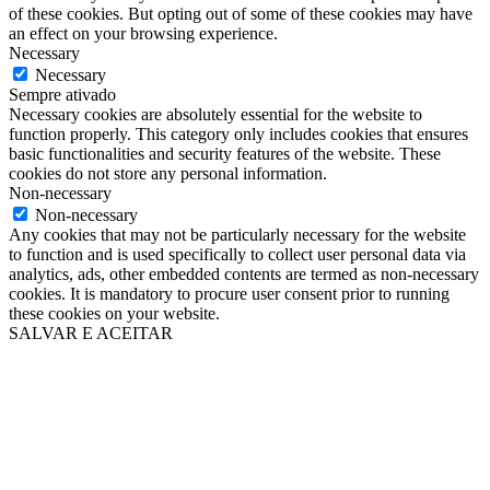
of these cookies. But opting out of some of these cookies may have
an effect on your browsing experience.
Necessary
Necessary
Sempre ativado
Necessary cookies are absolutely essential for the website to
function properly. This category only includes cookies that ensures
basic functionalities and security features of the website. These
cookies do not store any personal information.
Non-necessary
Non-necessary
Any cookies that may not be particularly necessary for the website
to function and is used specifically to collect user personal data via
analytics, ads, other embedded contents are termed as non-necessary
cookies. It is mandatory to procure user consent prior to running
these cookies on your website.
SALVAR E ACEITAR