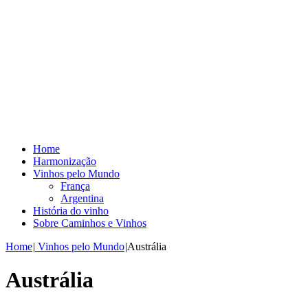
Home
Harmonização
Vinhos pelo Mundo
França
Argentina
História do vinho
Sobre Caminhos e Vinhos
Home
|
Vinhos pelo Mundo
|
Austrália
Austrália