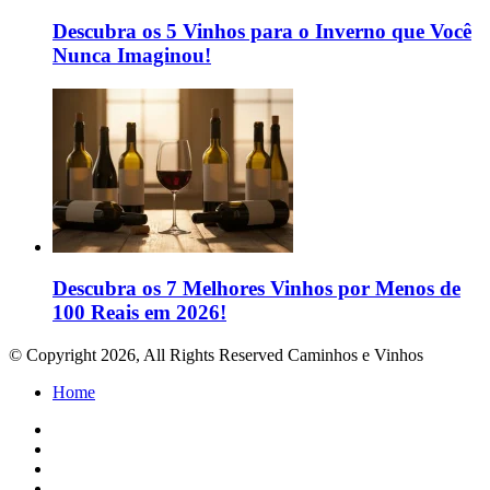
Descubra os 5 Vinhos para o Inverno que Você
Nunca Imaginou!
Descubra os 7 Melhores Vinhos por Menos de
100 Reais em 2026!
© Copyright 2026, All Rights Reserved Caminhos e Vinhos
Home