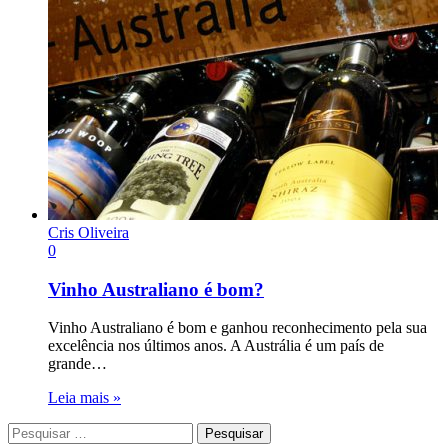
Cris Oliveira
0
Vinho Australiano é bom?
Vinho Australiano é bom e ganhou reconhecimento pela sua
excelência nos últimos anos. A Austrália é um país de
grande…
Leia mais »
Pesquisar