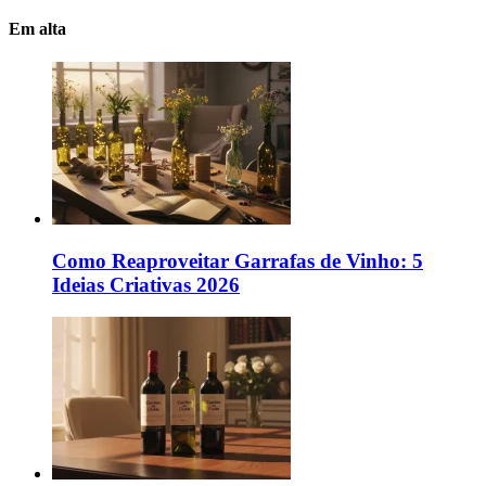
Em alta
Como Reaproveitar Garrafas de Vinho: 5
Ideias Criativas 2026