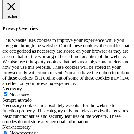
Fechar
Privacy Overview
This website uses cookies to improve your experience while you
navigate through the website. Out of these cookies, the cookies that
are categorized as necessary are stored on your browser as they are
as essential for the working of basic functionalities of the website.
We also use third-party cookies that help us analyze and understand
how you use this website. These cookies will be stored in your
browser only with your consent. You also have the option to opt-out
of these cookies. But opting out of some of these cookies may have
an effect on your browsing experience.
Necessary
Necessary
Sempre ativado
Necessary cookies are absolutely essential for the website to
function properly. This category only includes cookies that ensures
basic functionalities and security features of the website. These
cookies do not store any personal information.
Non-necessary
Non-necessary