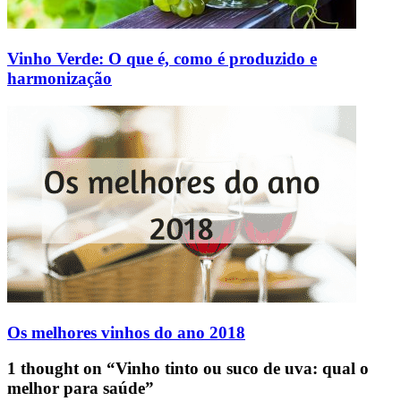
Vinho Verde: O que é, como é produzido e
harmonização
Os melhores vinhos do ano 2018
1 thought on “Vinho tinto ou suco de uva: qual o
melhor para saúde”