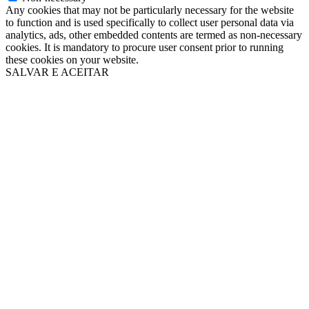
Any cookies that may not be particularly necessary for the website
to function and is used specifically to collect user personal data via
analytics, ads, other embedded contents are termed as non-necessary
cookies. It is mandatory to procure user consent prior to running
these cookies on your website.
SALVAR E ACEITAR