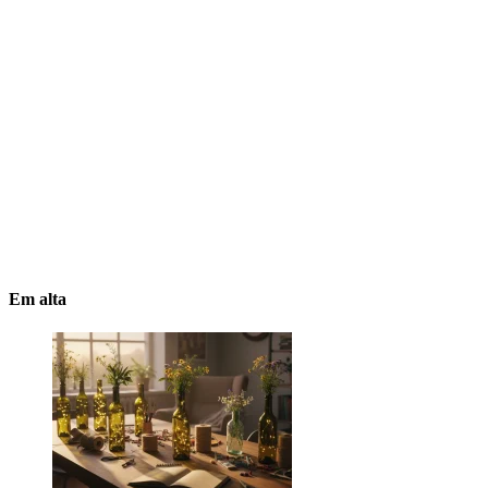
Em alta