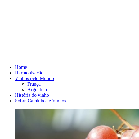
Home
Harmonização
Vinhos pelo Mundo
França
Argentina
História do vinho
Sobre Caminhos e Vinhos