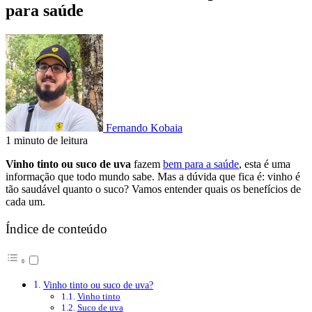
para saúde
Fernando Kobaia
1 minuto de leitura
Vinho tinto ou suco de uva
fazem
bem para a saúde
, esta é uma
informação que todo mundo sabe. Mas a dúvida que fica é: vinho é
tão saudável quanto o suco? Vamos entender quais os benefícios de
cada um.
Índice de conteúdo
Vinho tinto ou suco de uva?
Vinho tinto
Suco de uva