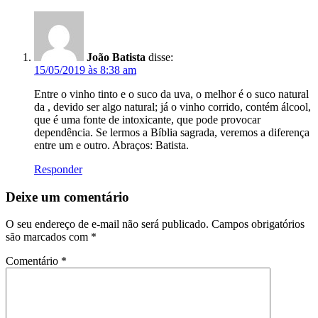
João Batista
disse:
15/05/2019 às 8:38 am
Entre o vinho tinto e o suco da uva, o melhor é o suco natural
da , devido ser algo natural; já o vinho corrido, contém álcool,
que é uma fonte de intoxicante, que pode provocar
dependência. Se lermos a Bíblia sagrada, veremos a diferença
entre um e outro. Abraços: Batista.
Responder
Deixe um comentário
O seu endereço de e-mail não será publicado.
Campos obrigatórios
são marcados com
*
Comentário
*