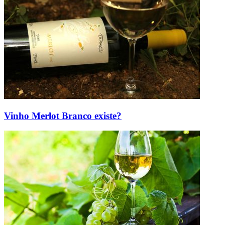
Vinho Merlot Branco existe?