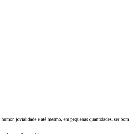
m humor, jovialidade e até mesmo, em pequenas quantidades, ser bom